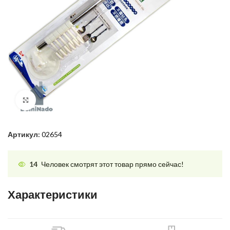
Нажмите, чтобы увеличить
Артикул:
02654
14
Человек смотрят этот товар прямо сейчас!
Характеристики