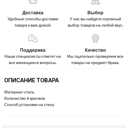
Доставка
Выбор
Удобные способы доставки
У нас вы найдете огромный
товара к вам домой.
выбор товаров на любой вкус.
Поддержка
Качество
Наши специалисты ответят на
Мы тщательно проверяем все
все имеющиеся вопросы.
товары на предмет брака.
ОПИСАНИЕ ТОВАРА
Материал сталь
Количество 6 крючков
Способ установки на стену