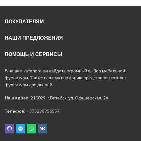
ПОКУПАТЕЛЯМ
НАШИ ПРЕДЛОЖЕНИЯ
ПОМОЩЬ И СЕРВИСЫ
В нашем каталоге вы найдете огромный выбор мебельной
фурнитуры. Так же вашему вниманию представлен каталог
фурнитуры для дверей.
Наш адрес:
210029, г.Витебск, ул. Офицерская, 2а
Телефон:
+375298956557