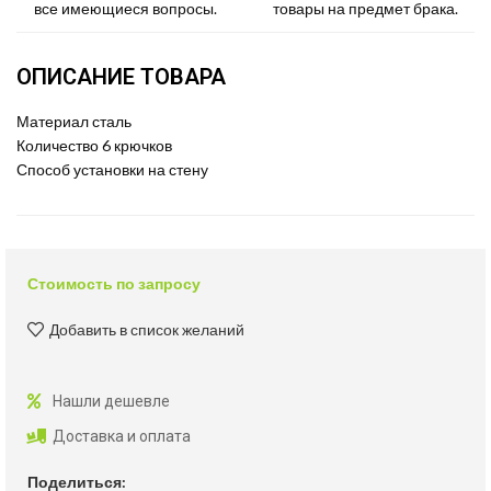
все имеющиеся вопросы.
товары на предмет брака.
ОПИСАНИЕ ТОВАРА
Материал сталь
Количество 6 крючков
Способ установки на стену
Стоимость по запросу
Добавить в список желаний
Нашли дешевле
Доставка и оплата
Поделиться: