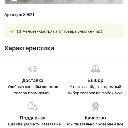
Артикул:
30821
13
Человек смотрят этот товар прямо сейчас!
Характеристики
Доставка
Выбор
Удобные способы доставки
У нас вы найдете огромный
товара к вам домой.
выбор товаров на любой вкус.
Поддержка
Качество
Наши специалисты ответят на
Мы тщательно проверяем все