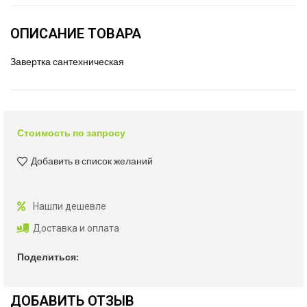
ОПИСАНИЕ ТОВАРА
Завертка сантехническая
Стоимость по запросу
Добавить в список желаний
Нашли дешевле
Доставка и оплата
Поделиться:
ДОБАВИТЬ ОТЗЫВ