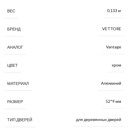
0.133 кг
ВЕС
VETTORE
БРЕНД
Vantage
АНАЛОГ
хром
ЦВЕТ
Алюминий
МАТЕРИАЛ
52*9 мм
РАЗМЕР
для деревянных дверей
ТИП ДВЕРЕЙ