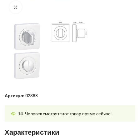
Нажмите, чтобы увеличить
Артикул:
02388
14
Человек смотрят этот товар прямо сейчас!
Характеристики