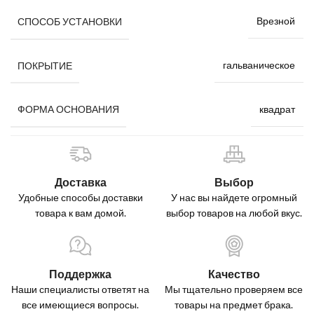
Врезной
СПОСОБ УСТАНОВКИ
гальваническое
ПОКРЫТИЕ
квадрат
ФОРМА ОСНОВАНИЯ
Доставка
Выбор
Удобные способы доставки
У нас вы найдете огромный
товара к вам домой.
выбор товаров на любой вкус.
Поддержка
Качество
Наши специалисты ответят на
Мы тщательно проверяем все
все имеющиеся вопросы.
товары на предмет брака.