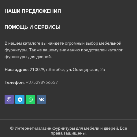
НАШИ ПРЕДЛОЖЕНИЯ
ПОМОЩЬ И СЕРВИСЫ
В нашем каталоге вы найдете огромный выбор мебельной
фурнитуры. Так же вашему вниманию представлен каталог
фурнитуры для дверей.
Наш адрес:
210029, г.Витебск, ул. Офицерская, 2а
Телефон:
+375298956557
© Интернет-магазин фурнитуры для мебели и дверей. Все
права защищены.