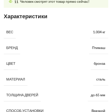
11
Человек смотрят этот товар прямо сейчас!
Характеристики
1.004 кг
ВЕС
Птимаш
БРЕНД
бронза
ЦВЕТ
сталь
МАТЕРИАЛ
до 65 мм
ТОЛЩИНА ДВЕРЕЙ
Врезной
СПОСОБ УСТАНОВКИ