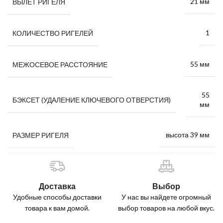
21 мм
ВЫЛЕТ РИГЕЛЯ
1
КОЛИЧЕСТВО РИГЕЛЕЙ
55 мм
МЕЖОСЕВОЕ РАССТОЯНИЕ
55
БЭКСЕТ (УДАЛЕНИЕ КЛЮЧЕВОГО ОТВЕРСТИЯ)
мм
высота 39 мм
РАЗМЕР РИГЕЛЯ
Доставка
Выбор
Удобные способы доставки
У нас вы найдете огромный
товара к вам домой.
выбор товаров на любой вкус.