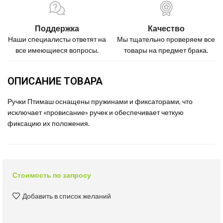
Поддержка
Качество
Наши специалисты ответят на
Мы тщательно проверяем все
все имеющиеся вопросы.
товары на предмет брака.
ОПИСАНИЕ ТОВАРА
Ручки Птимаш оснащены пружинами и фиксаторами, что
исключает «провисание» ручек и обеспечивает четкую
фиксацию их положения.
Стоимость по запросу
Добавить в список желаний