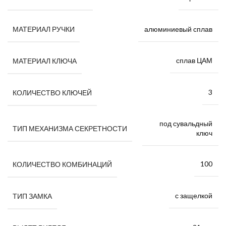
алюминиевый сплав
МАТЕРИАЛ РУЧКИ
сплав ЦАМ
МАТЕРИАЛ КЛЮЧА
3
КОЛИЧЕСТВО КЛЮЧЕЙ
под сувальдный
ТИП МЕХАНИЗМА СЕКРЕТНОСТИ
ключ
100
КОЛИЧЕСТВО КОМБИНАЦИЙ
с защелкой
ТИП ЗАМКА