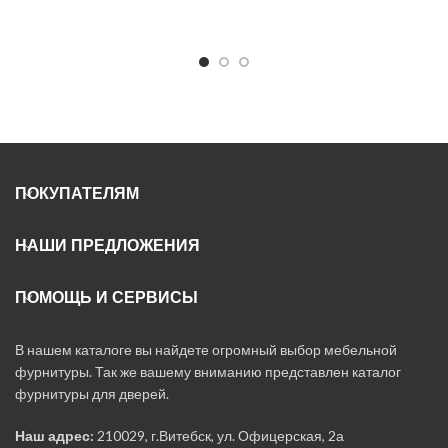
ПОКУПАТЕЛЯМ
НАШИ ПРЕДЛОЖЕНИЯ
ПОМОЩЬ И СЕРВИСЫ
В нашем каталоге вы найдете огромный выбор мебельной
фурнитуры. Так же вашему вниманию представлен каталог
фурнитуры для дверей.
Наш адрес:
210029, г.Витебск, ул. Офицерская, 2а