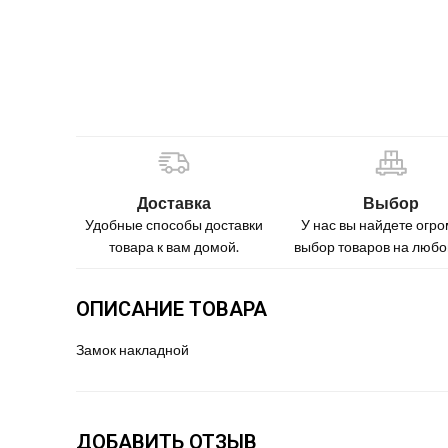
Доставка
Выбор
Удобные способы доставки
У нас вы найдете огр
товара к вам домой.
выбор товаров на любой
ОПИСАНИЕ ТОВАРА
Замок накладной
ДОБАВИТЬ ОТЗЫВ