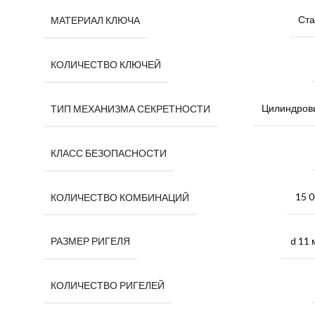
Ста
МАТЕРИАЛ КЛЮЧА
КОЛИЧЕСТВО КЛЮЧЕЙ
Цилиндров
ТИП МЕХАНИЗМА СЕКРЕТНОСТИ
КЛАСС БЕЗОПАСНОСТИ
15 
КОЛИЧЕСТВО КОМБИНАЦИЙ
d 11
РАЗМЕР РИГЕЛЯ
КОЛИЧЕСТВО РИГЕЛЕЙ