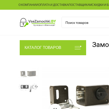
О КОМПАНИИ
ОПЛАТА И ДОСТАВКА
ПОСТАВЩИКАМ
СКИДКИ И 
Замо
КАТАЛОГ ТОВАРОВ