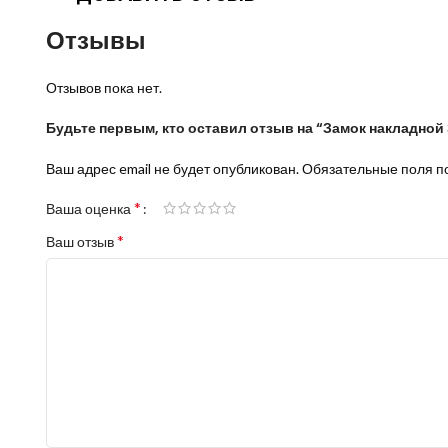
Отзывы
Отзывов пока нет.
Будьте первым, кто оставил отзыв на “Замок накладной
Ваш адрес email не будет опубликован.
Обязательные поля 
*
Ваша оценка
*
Ваш отзыв