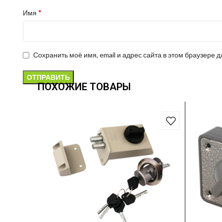
*
Имя
Сохранить моё имя, email и адрес сайта в этом браузере
ПОХОЖИЕ ТОВАРЫ