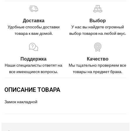
Доставка
Выбор
Удобные способы доставки
У нас вы найдете огромный
товара к вам домой.
выбор товаров на любой вкус.
Поддержка
Качество
Наши специалисты ответят на
Мы тщательно проверяем все
все имеющиеся вопросы.
товары на предмет брака.
ОПИСАНИЕ ТОВАРА
Замок накладной