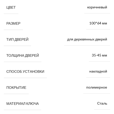
коричневый
ЦВЕТ
100*64 мм
РАЗМЕР
для деревянных дверей
ТИП ДВЕРЕЙ
35-45 мм
ТОЛЩИНА ДВЕРЕЙ
накладной
СПОСОБ УСТАНОВКИ
полимерное
ПОКРЫТИЕ
Сталь
МАТЕРИАЛ КЛЮЧА