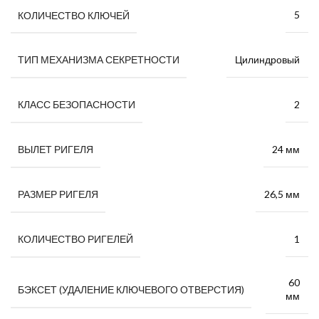
5
КОЛИЧЕСТВО КЛЮЧЕЙ
Цилиндровый
ТИП МЕХАНИЗМА СЕКРЕТНОСТИ
2
КЛАСС БЕЗОПАСНОСТИ
24 мм
ВЫЛЕТ РИГЕЛЯ
26,5 мм
РАЗМЕР РИГЕЛЯ
1
КОЛИЧЕСТВО РИГЕЛЕЙ
60
БЭКСЕТ (УДАЛЕНИЕ КЛЮЧЕВОГО ОТВЕРСТИЯ)
мм