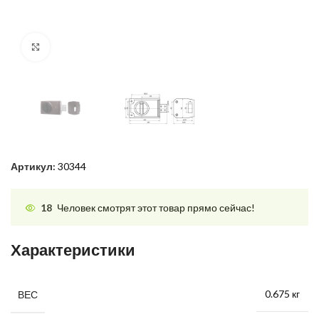
Нажмите, чтобы увеличить
Артикул:
30344
18
Человек смотрят этот товар прямо сейчас!
Характеристики
0.675 кг
ВЕС