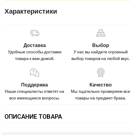
Характеристики
Доставка
Выбор
Удобные способы доставки
У нас вы найдете огромный
товара к вам домой.
выбор товаров на любой вкус.
Поддержка
Качество
Наши специалисты ответят на
Мы тщательно проверяем все
все имеющиеся вопросы.
товары на предмет брака.
ОПИСАНИЕ ТОВАРА