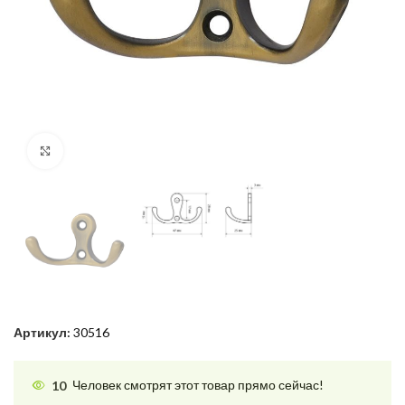
Нажмите, чтобы увеличить
Артикул:
30516
10
Человек смотрят этот товар прямо сейчас!