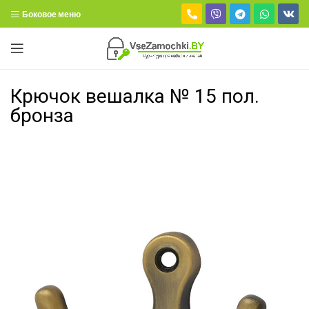
Боковое меню
Крючок вешалка № 15 пол.
бронза