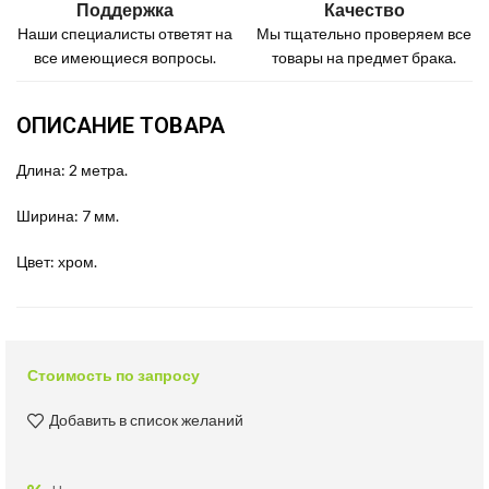
Поддержка
Качество
Наши специалисты ответят на
Мы тщательно проверяем все
все имеющиеся вопросы.
товары на предмет брака.
ОПИСАНИЕ ТОВАРА
Длина: 2 метра.
Ширина: 7 мм.
Цвет: хром.
Стоимость по запросу
Добавить в список желаний