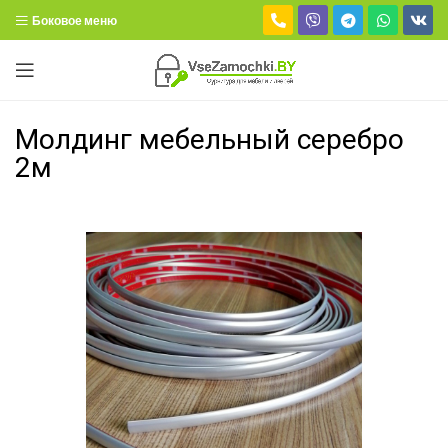
Боковое меню
Молдинг мебельный серебро
2м