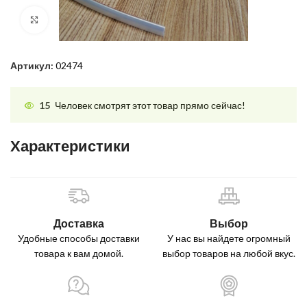
Нажмите, чтобы увеличить
Артикул:
02474
15
Человек смотрят этот товар прямо сейчас!
Характеристики
Доставка
Выбор
Удобные способы доставки
У нас вы найдете огромный
товара к вам домой.
выбор товаров на любой вкус.