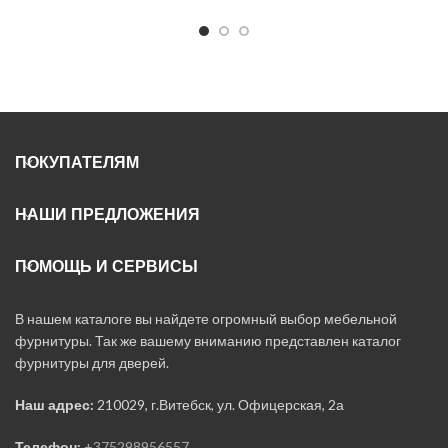
ПОКУПАТЕЛЯМ
НАШИ ПРЕДЛОЖЕНИЯ
ПОМОЩЬ И СЕРВИСЫ
В нашем каталоге вы найдете огромный выбор мебельной
фурнитуры. Так же вашему вниманию представлен каталог
фурнитуры для дверей.
Наш адрес:
210029, г.Витебск, ул. Офицерская, 2а
Телефон:
+375298956557