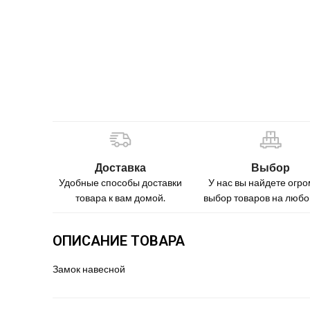
Доставка
Выбор
Удобные способы доставки
У нас вы найдете огр
товара к вам домой.
выбор товаров на любой
ОПИСАНИЕ ТОВАРА
Замок навесной