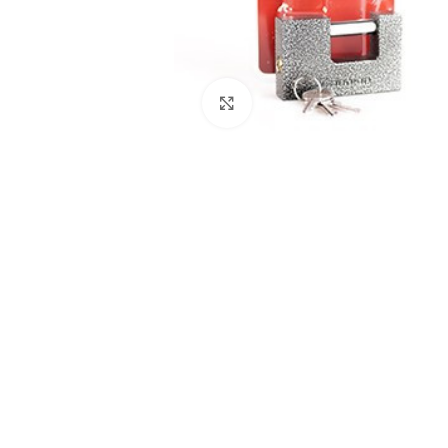
Нажмите, чтобы увеличить