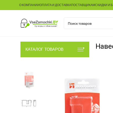
О КОМПАНИИ
ОПЛАТА И ДОСТАВКА
ПОСТАВЩИКАМ
СКИДКИ И 
Наве
КАТАЛОГ ТОВАРОВ