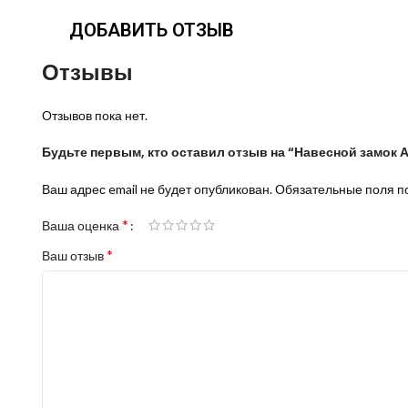
ДОБАВИТЬ ОТЗЫВ
Отзывы
Отзывов пока нет.
Будьте первым, кто оставил отзыв на “Навесной замок
Ваш адрес email не будет опубликован.
Обязательные поля 
*
Ваша оценка
*
Ваш отзыв