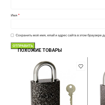
*
Имя
Сохранить моё имя, email и адрес сайта в этом браузере
ПОХОЖИЕ ТОВАРЫ