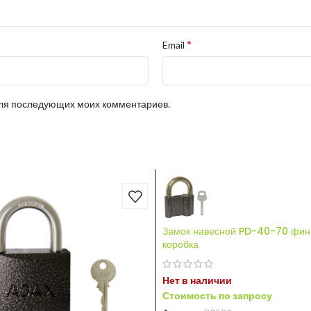
*
Email
 для последующих моих комментариев.
Замок навесной PD-40-70 фин. 
коробка
Нет в наличии
Стоимость по запросу