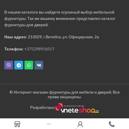
В нашем каталоге вы найдете огромный выбор мебельной
фурнитуры. Так же вашему вниманию представлен каталог
фурнитуры для дверей.
Наш адрес:
210029, г.Витебск, ул. Офицерская, 2а
Телефон:
+375298956557
© Интернет-магазин фурнитуры для мебели и дверей. Все
права защищены.
Разработано