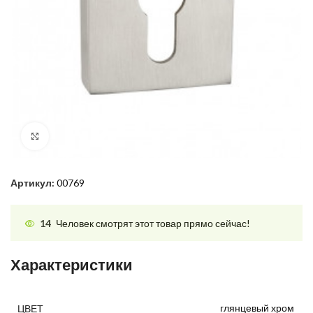
Нажмите, чтобы увеличить
Артикул:
00769
14
Человек смотрят этот товар прямо сейчас!
Характеристики
глянцевый хром
ЦВЕТ