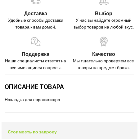
Доставка
Выбор
Удобные способы доставки
У нас вы найдете огромный
товара к вам домой.
выбор товаров на любой вкус.
Поддержка
Качество
Наши специалисты ответят на
Мы тщательно проверяем все
все имеющиеся вопросы.
товары на предмет брака.
ОПИСАНИЕ ТОВАРА
Накладка для евроцилидра
Стоимость по запросу