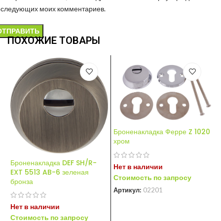
оследующих моих комментариев.
ПОХОЖИЕ ТОВАРЫ
Броненакладка Ферре Z 1020
хром
Броненакладка DEF SH/R-
Нет в наличии
EXT 5513 AB-6 зеленая
Стоимость по запросу
бронза
Артикул:
02201
Нет в наличии
Стоимость по запросу