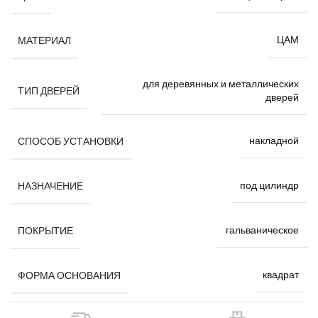
ЦАМ
МАТЕРИАЛ
для деревянных и металлических
ТИП ДВЕРЕЙ
дверей
накладной
СПОСОБ УСТАНОВКИ
под цилиндр
НАЗНАЧЕНИЕ
гальваническое
ПОКРЫТИЕ
квадрат
ФОРМА ОСНОВАНИЯ