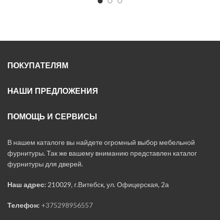
ПОКУПАТЕЛЯМ
НАШИ ПРЕДЛОЖЕНИЯ
ПОМОЩЬ И СЕРВИСЫ
В нашем каталоге вы найдете огромный выбор мебельной
фурнитуры. Так же вашему вниманию представлен каталог
фурнитуры для дверей.
Наш адрес:
210029, г.Витебск, ул. Офицерская, 2а
Телефон:
+375298956557