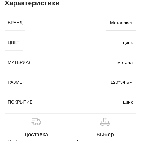
Характеристики
Металлист
БРЕНД
цинк
ЦВЕТ
металл
МАТЕРИАЛ
120*34 мм
РАЗМЕР
цинк
ПОКРЫТИЕ
Доставка
Выбор