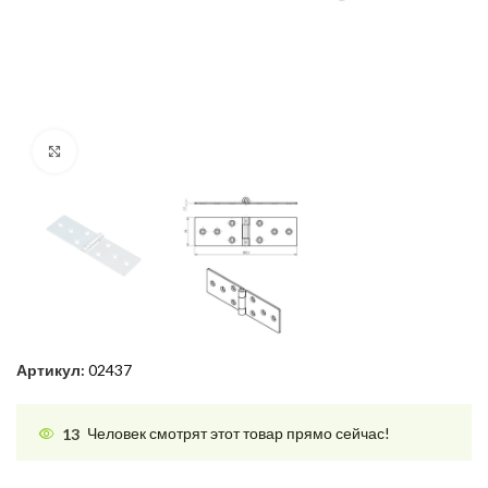
Нажмите, чтобы увеличить
Артикул:
02437
13
Человек смотрят этот товар прямо сейчас!