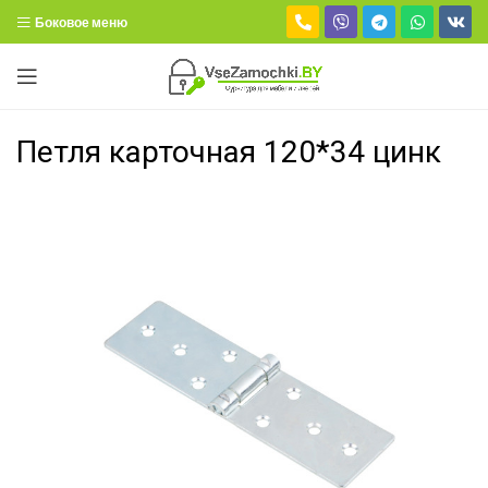
Боковое меню
Петля карточная 120*34 цинк