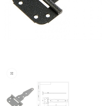
Нажмите, чтобы увеличить