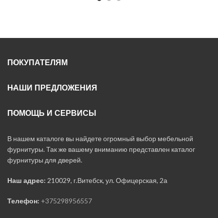
ПОКУПАТЕЛЯМ
НАШИ ПРЕДЛОЖЕНИЯ
ПОМОЩЬ И СЕРВИСЫ
В нашем каталоге вы найдете огромный выбор мебельной
фурнитуры. Так же вашему вниманию представлен каталог
фурнитуры для дверей.
Наш адрес:
210029, г.Витебск, ул. Офицерская, 2а
Телефон:
+375298956557