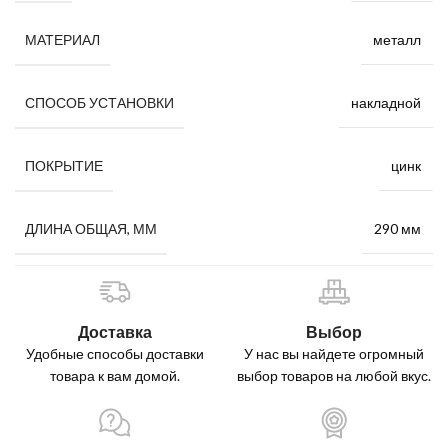
металл
МАТЕРИАЛ
накладной
СПОСОБ УСТАНОВКИ
цинк
ПОКРЫТИЕ
290 мм
ДЛИНА ОБЩАЯ, ММ
Доставка
Выбор
Удобные способы доставки
У нас вы найдете огромный
товара к вам домой.
выбор товаров на любой вкус.