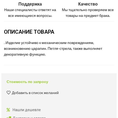
Поддержка
Качество
Наши специалисты ответят на
Мы тщательно проверяем все
все имеющиеся вопросы.
товары на предмет брака.
ОПИСАНИЕ ТОВАРА
. Изделие устойчиво к механическим повреждениям,
возникновению царапин. Петля-стрела, также выполняет
декоративную функцию.
Стоимость по запросу
Добавить в список желаний
Нашли дешевле