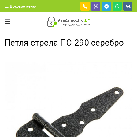
Боковое меню
Петля стрела ПС-290 серебро