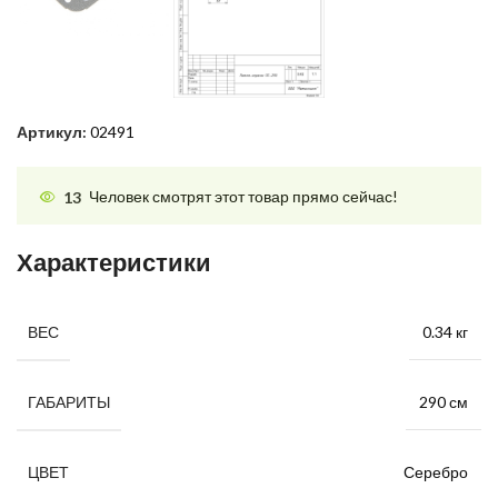
Артикул:
02491
13
Человек смотрят этот товар прямо сейчас!
Характеристики
0.34 кг
ВЕС
290 см
ГАБАРИТЫ
Серебро
ЦВЕТ