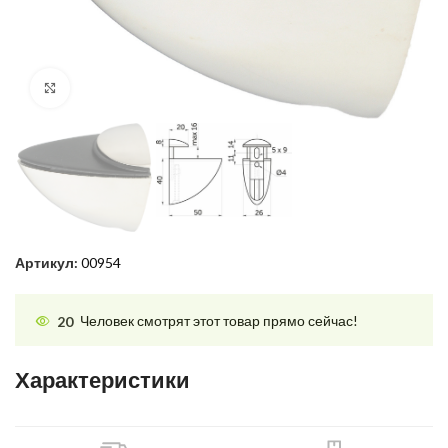
Нажмите, чтобы увеличить
Артикул:
00954
20
Человек смотрят этот товар прямо сейчас!
Характеристики