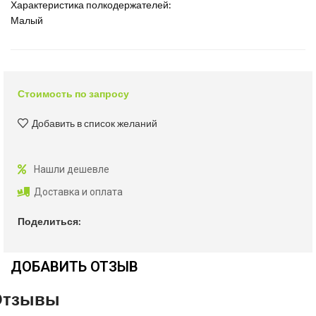
Характеристика полкодержателей:
Малый
Стоимость по запросу
Добавить в список желаний
Нашли дешевле
Доставка и оплата
Поделиться:
ДОБАВИТЬ ОТЗЫВ
Отзывы