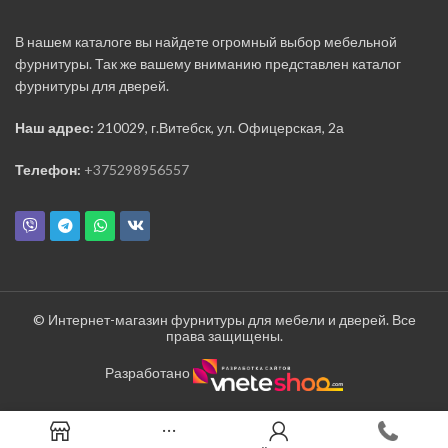
В нашем каталоге вы найдете огромный выбор мебельной
фурнитуры. Так же вашему вниманию представлен каталог
фурнитуры для дверей.
Наш адрес:
210029, г.Витебск, ул. Офицерская, 2а
Телефон:
+375298956557
© Интернет-магазин фурнитуры для мебели и дверей. Все
права защищены.
Разработано