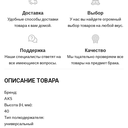
Доставка
Выбор
Удобные способы доставки
У нас вы найдете огромный
товара к вам домой.
выбор товаров на любой вкус.
Поддержка
Качество
Наши специалисты ответят на
Мы тщательно проверяем все
все имеющиеся вопросы.
товары на предмет брака.
ОПИСАНИЕ ТОВАРА
Бренд:
AKS
Высота (H, мм):
40
Тип полкодержателя:
универсальный