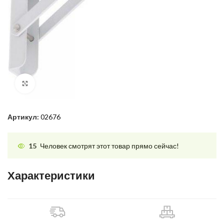
Нажмите, чтобы увеличить
Артикул:
02676
15
Человек смотрят этот товар прямо сейчас!
Характеристики