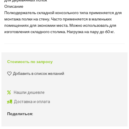
Описание
Полкодержатель складной консольного типа применяется для
монтажа полки на стену. Часто применяется в маленьких
помещениях для экономии места. Можно использовать для
изготовления складного столика. Нагрузка на пару до 60 кг.
Стоимость по запросу
Добавить в список желаний
Нашли дешевле
Доставка и оплата
Поделиться: