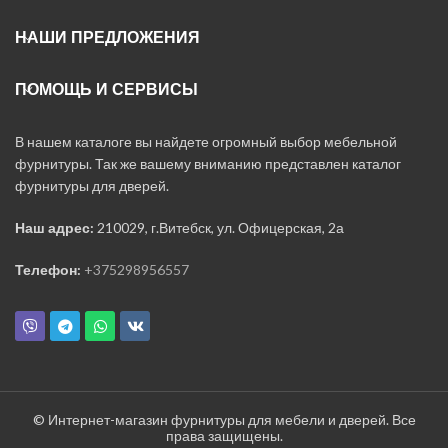
НАШИ ПРЕДЛОЖЕНИЯ
ПОМОЩЬ И СЕРВИСЫ
В нашем каталоге вы найдете огромный выбор мебельной
фурнитуры. Так же вашему вниманию представлен каталог
фурнитуры для дверей.
Наш адрес:
210029, г.Витебск, ул. Офицерская, 2а
Телефон:
+375298956557
© Интернет-магазин фурнитуры для мебели и дверей. Все
права защищены.