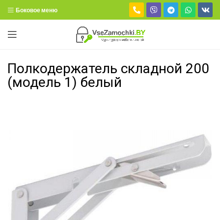
Боковое меню
Полкодержатель складной 200
(модель 1) белый