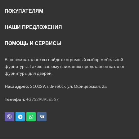
ПОКУПАТЕЛЯМ
НАШИ ПРЕДЛОЖЕНИЯ
ПОМОЩЬ И СЕРВИСЫ
В нашем каталоге вы найдете огромный выбор мебельной
фурнитуры. Так же вашему вниманию представлен каталог
фурнитуры для дверей.
Наш адрес:
210029, г.Витебск, ул. Офицерская, 2а
Телефон:
+375298956557