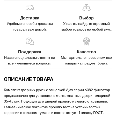
Доставка
Выбор
Удобные способы доставки
У нас вы найдете огромный
товара к вам домой.
выбор товаров на любой вкус.
Поддержка
Качество
Наши специалисты ответят на
Мы тщательно проверяем все
все имеющиеся вопросы.
товары на предмет брака.
ОПИСАНИЕ ТОВАРА
Комплект дверных ручек с защелкой Ajax серии 6082 фиксатор
предназначен для установки в межкомнатные двери толщиной
35-45 мм. Подходит для дверей правого и левого открывания.
Гальваническое покрытие прошло тест на устойчивость к
коррозии в соляном тумане и соответствует 1 классу ГОСТ.