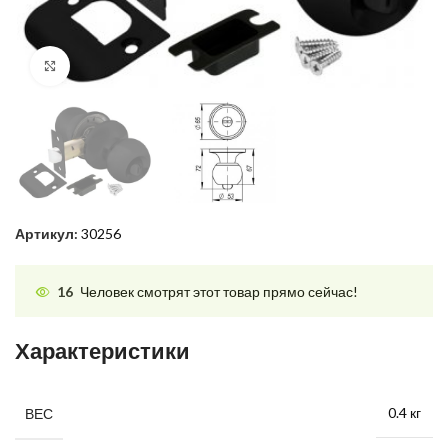
Нажмите, чтобы увеличить
Артикул:
30256
16
Человек смотрят этот товар прямо сейчас!
Характеристики
0.4 кг
ВЕС