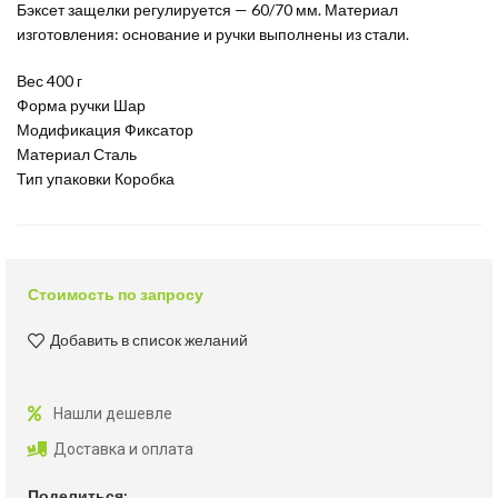
Бэксет защелки регулируется — 60/70 мм. Материал
изготовления: основание и ручки выполнены из стали.
Вес 400 г
Форма ручки Шар
Модификация Фиксатор
Материал Сталь
Тип упаковки Коробка
Стоимость по запросу
Добавить в список желаний
Нашли дешевле
Доставка и оплата
Поделиться: