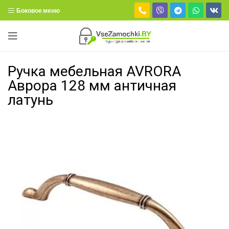
Боковое меню
Ручка мебельная AVRORA
Аврора 128 мм античная
латунь