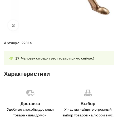
Нажмите, чтобы увеличить
Артикул:
29814
17
Человек смотрят этот товар прямо сейчас!
Характеристики
Доставка
Выбор
Удобные способы доставки
У нас вы найдете огромный
товара к вам домой.
выбор товаров на любой вкус.