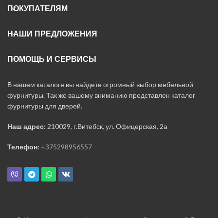
ПОКУПАТЕЛЯМ
НАШИ ПРЕДЛОЖЕНИЯ
ПОМОЩЬ И СЕРВИСЫ
В нашем каталоге вы найдете огромный выбор мебельной
фурнитуры. Так же вашему вниманию представлен каталог
фурнитуры для дверей.
Наш адрес:
210029, г.Витебск, ул. Офицерская, 2а
Телефон:
+375298956557