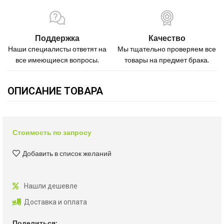
Поддержка
Качество
Наши специалисты ответят на
Мы тщательно проверяем все
все имеющиеся вопросы.
товары на предмет брака.
ОПИСАНИЕ ТОВАРА
Стоимость по запросу
Добавить в список желаний
Нашли дешевле
Доставка и оплата
Поделиться: