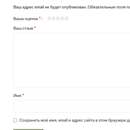
Ваш адрес email не будет опубликован.
Обязательные поля 
*
Ваша оценка
*
Ваш отзыв
*
Имя
Сохранить моё имя, email и адрес сайта в этом браузере