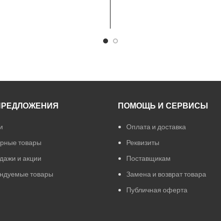
ПРЕДЛОЖЕНИЯ
ПОМОЩЬ И СЕРВИСЫ
и
Оплата и доставка
рные товары
Реквизиты
дажи и акции
Поставщикам
ндуемые товары
Замена и возврат товара
Публичная оферта