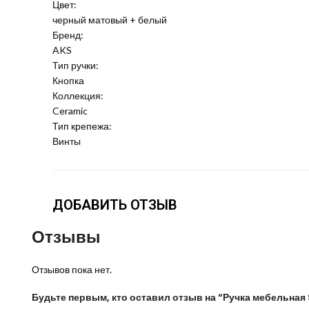
Цвет:
черный матовый + белый
Бренд:
AKS
Тип ручки:
Кнопка
Коллекция:
Ceramic
Тип крепежа:
Винты
ДОБАВИТЬ ОТЗЫВ
Отзывы
Отзывов пока нет.
Будьте первым, кто оставил отзыв на “Ручка мебельна