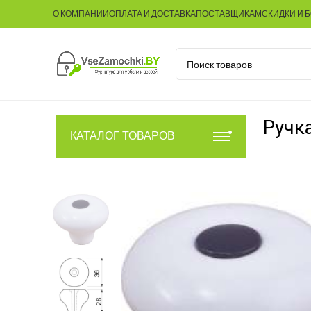
О КОМПАНИИ
ОПЛАТА И ДОСТАВКА
ПОСТАВЩИКАМ
СКИДКИ И 
Ручк
КАТАЛОГ ТОВАРОВ