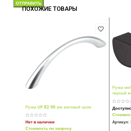
ПОХОЖИЕ ТОВАРЫ
Ручка ме
черный м
Ручка UP 82 96 мм матовый хром
Доступно
Стоимост
Нет в наличии
Артикул:
Стоимость по запросу