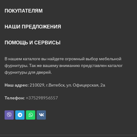
ПОКУПАТЕЛЯМ
НАШИ ПРЕДЛОЖЕНИЯ
ПОМОЩЬ И СЕРВИСЫ
В нашем каталоге вы найдете огромный выбор мебельной
фурнитуры. Так же вашему вниманию представлен каталог
фурнитуры для дверей.
Наш адрес:
210029, г.Витебск, ул. Офицерская, 2а
Телефон:
+375298956557