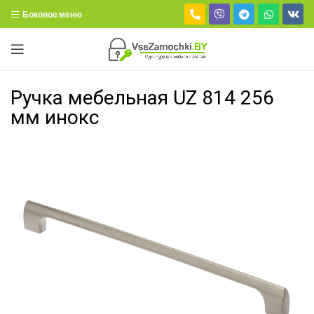
Боковое меню
Ручка мебельная UZ 814 256
мм инокс