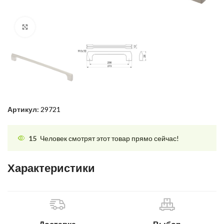
Нажмите, чтобы увеличить
Артикул:
29721
15
Человек смотрят этот товар прямо сейчас!
Характеристики