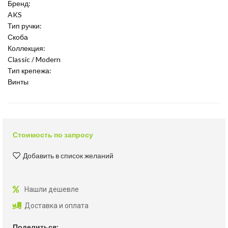
Бренд:
AKS
Тип ручки:
Скоба
Коллекция:
Classic / Modern
Тип крепежа:
Винты
Стоимость по запросу
Добавить в список желаний
Нашли дешевле
Доставка и оплата
Поделиться: