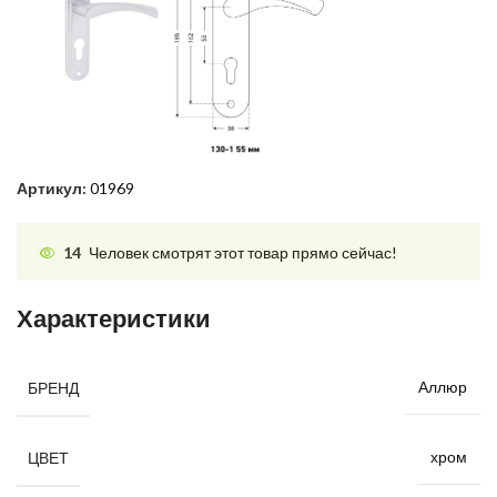
Артикул:
01969
14
Человек смотрят этот товар прямо сейчас!
Характеристики
Аллюр
БРЕНД
хром
ЦВЕТ