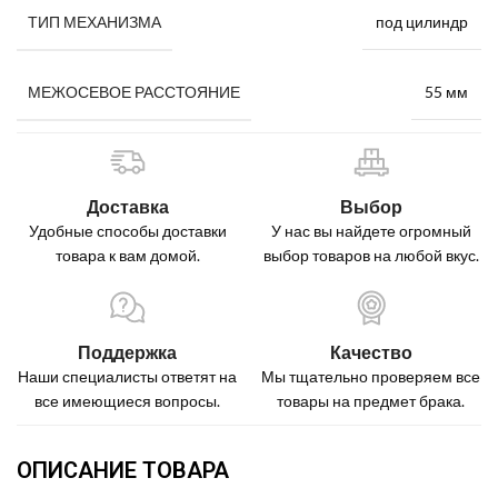
под цилиндр
ТИП МЕХАНИЗМА
55 мм
МЕЖОСЕВОЕ РАССТОЯНИЕ
Доставка
Выбор
Удобные способы доставки
У нас вы найдете огромный
товара к вам домой.
выбор товаров на любой вкус.
Поддержка
Качество
Наши специалисты ответят на
Мы тщательно проверяем все
все имеющиеся вопросы.
товары на предмет брака.
ОПИСАНИЕ ТОВАРА