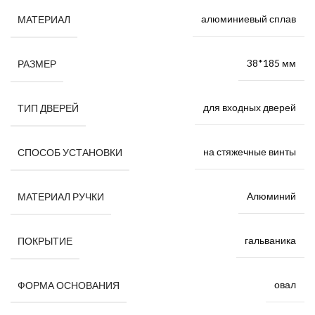
алюминиевый сплав
МАТЕРИАЛ
38*185 мм
РАЗМЕР
для входных дверей
ТИП ДВЕРЕЙ
на стяжечные винты
СПОСОБ УСТАНОВКИ
Алюминий
МАТЕРИАЛ РУЧКИ
гальваника
ПОКРЫТИЕ
овал
ФОРМА ОСНОВАНИЯ