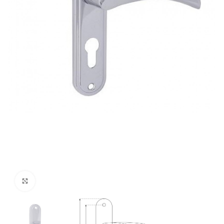
Нажмите, чтобы увеличить