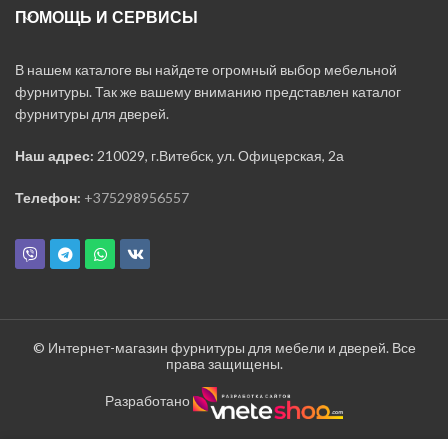
ПОМОЩЬ И СЕРВИСЫ
В нашем каталоге вы найдете огромный выбор мебельной
фурнитуры. Так же вашему вниманию представлен каталог
фурнитуры для дверей.
Наш адрес:
210029, г.Витебск, ул. Офицерская, 2а
Телефон:
+375298956557
© Интернет-магазин фурнитуры для мебели и дверей. Все
права защищены.
Разработано