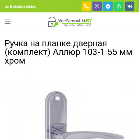
Боковое меню
Ручка на планке дверная
(комплект) Аллюр 103-1 55 мм
хром