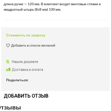
длина ручки — 120 мм. В комплект входят винтовые стяжки и
квадратный штырь (8х8 мм) 100 мм.
Стоимость по запросу
Добавить в список желаний
Нашли дешевле
Доставка и оплата
Поделиться:
ДОБАВИТЬ ОТЗЫВ
Отзывы