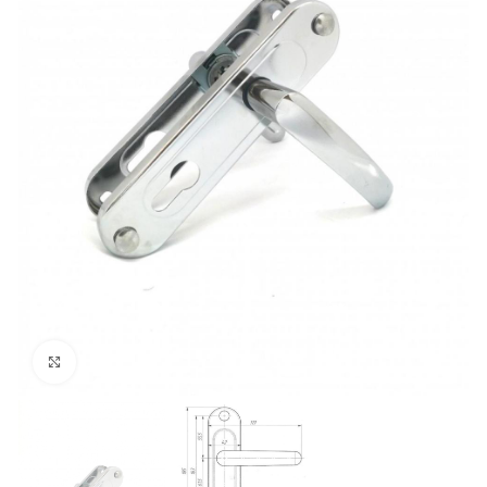
Нажмите, чтобы увеличить