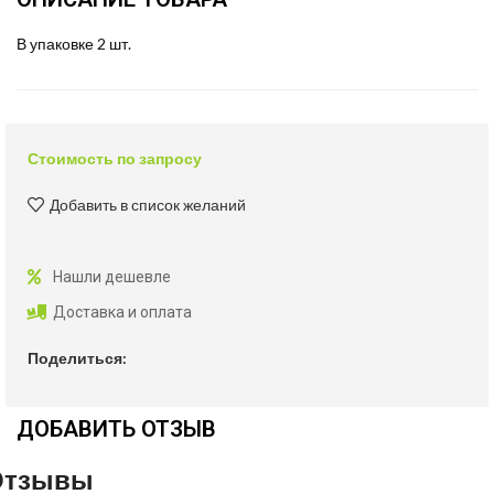
В упаковке 2 шт.
Стоимость по запросу
Добавить в список желаний
Нашли дешевле
Доставка и оплата
Поделиться:
ДОБАВИТЬ ОТЗЫВ
Отзывы