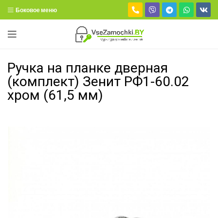
Боковое меню
Ручка на планке дверная
(комплект) Зенит РФ1-60.02
хром (61,5 мм)