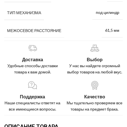
под цилиндр
ТИП МЕХАНИЗМА
61,5 мм
МЕЖОСЕВОЕ РАССТОЯНИЕ
Доставка
Выбор
Удобные способы доставки
У нас вы найдете огромный
товара к вам домой.
выбор товаров на любой вкус.
Поддержка
Качество
Наши специалисты ответят на
Мы тщательно проверяем все
все имеющиеся вопросы.
товары на предмет брака.
ОПИСАНИЕ ТОВАРА