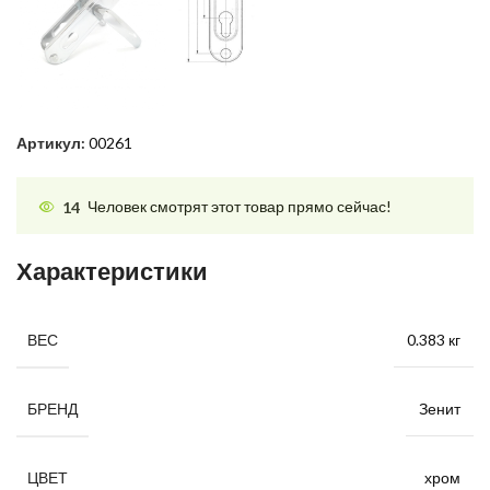
Артикул:
00261
14
Человек смотрят этот товар прямо сейчас!
Характеристики
0.383 кг
ВЕС
Зенит
БРЕНД
хром
ЦВЕТ