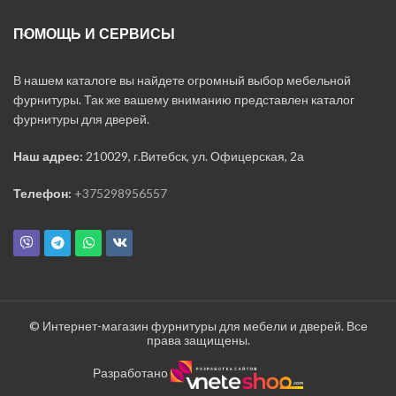
ПОМОЩЬ И СЕРВИСЫ
В нашем каталоге вы найдете огромный выбор мебельной
фурнитуры. Так же вашему вниманию представлен каталог
фурнитуры для дверей.
Наш адрес:
210029, г.Витебск, ул. Офицерская, 2а
Телефон:
+375298956557
© Интернет-магазин фурнитуры для мебели и дверей. Все
права защищены.
Разработано