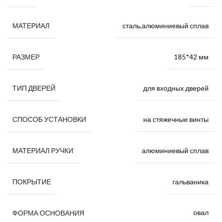
сталь,алюминиевый сплав
МАТЕРИАЛ
185*42 мм
РАЗМЕР
для входных дверей
ТИП ДВЕРЕЙ
на стяжечные винты
СПОСОБ УСТАНОВКИ
алюминиевый сплав
МАТЕРИАЛ РУЧКИ
гальваника
ПОКРЫТИЕ
овал
ФОРМА ОСНОВАНИЯ