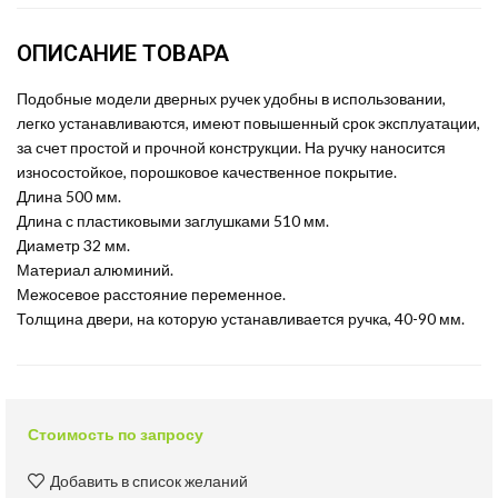
ОПИСАНИЕ ТОВАРА
Подобные модели дверных ручек удобны в использовании,
легко устанавливаются, имеют повышенный срок эксплуатации,
за счет простой и прочной конструкции. На ручку наносится
износостойкое, порошковое качественное покрытие.
Длина 500 мм.
Длина с пластиковыми заглушками 510 мм.
Диаметр 32 мм.
Материал алюминий.
Межосевое расстояние переменное.
Толщина двери, на которую устанавливается ручка, 40-90 мм.
Стоимость по запросу
Добавить в список желаний