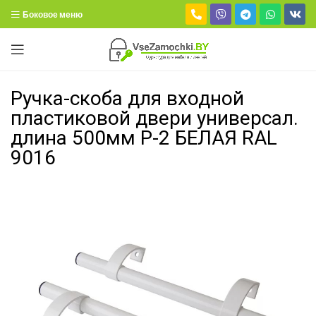
Боковое меню
Ручка-скоба для входной
пластиковой двери универсал.
длина 500мм Р-2 БЕЛАЯ RAL
9016