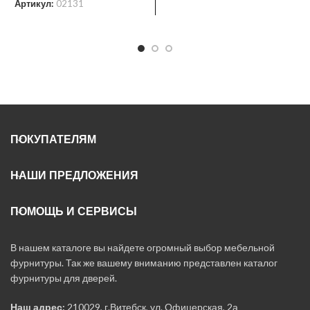
Артикул:
02131
ПОКУПАТЕЛЯМ
НАШИ ПРЕДЛОЖЕНИЯ
ПОМОЩЬ И СЕРВИСЫ
В нашем каталоге вы найдете огромный выбор мебельной
фурнитуры. Так же вашему вниманию представлен каталог
фурнитуры для дверей.
Наш адрес:
210029, г.Витебск, ул. Офицерская, 2а