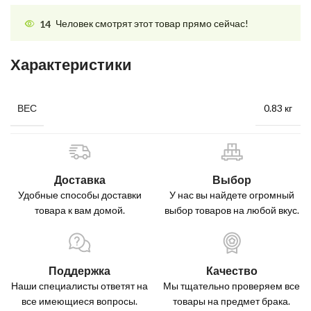
14
Человек смотрят этот товар прямо сейчас!
Характеристики
0.83 кг
ВЕС
Доставка
Выбор
Удобные способы доставки
У нас вы найдете огромный
товара к вам домой.
выбор товаров на любой вкус.
Поддержка
Качество
Наши специалисты ответят на
Мы тщательно проверяем все
все имеющиеся вопросы.
товары на предмет брака.