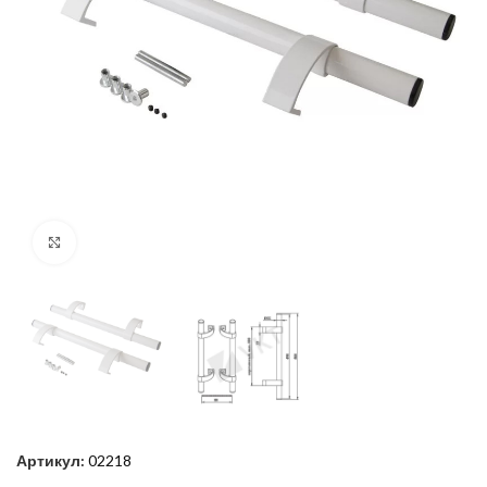
Нажмите, чтобы увеличить
Артикул:
02218