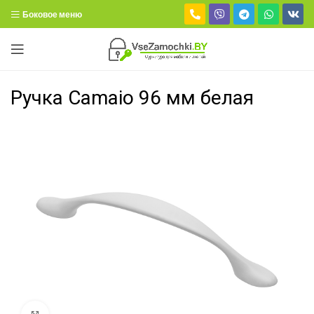
Боковое меню
Ручка Camaio 96 мм белая