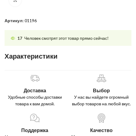
Нажмите, чтобы увеличить
Артикул:
01196
17
Человек смотрят этот товар прямо сейчас!
Характеристики
Доставка
Выбор
Удобные способы доставки
У нас вы найдете огромный
товара к вам домой.
выбор товаров на любой вкус.
Поддержка
Качество