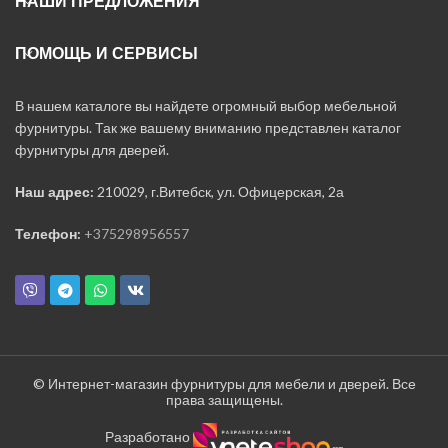
НАШИ ПРЕДЛОЖЕНИЯ
ПОМОЩЬ И СЕРВИСЫ
В нашем каталоге вы найдете огромный выбор мебельной
фурнитуры. Так же вашему вниманию представлен каталог
фурнитуры для дверей.
Наш адрес:
210029, г.Витебск, ул. Офицерская, 2а
Телефон:
+375298956557
© Интернет-магазин фурнитуры для мебели и дверей. Все
права защищены.
Разработано