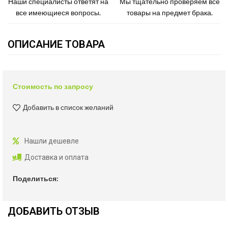
Наши специалисты ответят на
Мы тщательно проверяем все
все имеющиеся вопросы.
товары на предмет брака.
ОПИСАНИЕ ТОВАРА
Стоимость по запросу
Добавить в список желаний
Нашли дешевле
Доставка и оплата
Поделиться:
ДОБАВИТЬ ОТЗЫВ