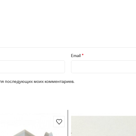
*
Email
 для последующих моих комментариев.