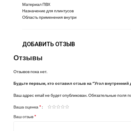
Материал ПВХ
Назначение для плинтусов
Область применения внутри
ДОБАВИТЬ ОТЗЫВ
Отзывы
Отзывов пока нет.
Будьте первым, кто оставил отзыв на “Угол внутренний 
Ваш адрес email не будет опубликован.
Обязательные поля 
*
Ваша оценка
*
Ваш отзыв