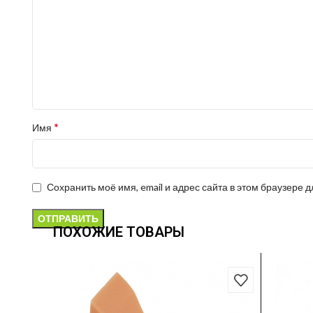
*
Имя
Сохранить моё имя, email и адрес сайта в этом браузере
ПОХОЖИЕ ТОВАРЫ