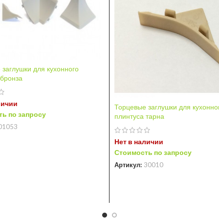
 заглушки для кухонного
 бронза
личии
Торцевые заглушки для кухонно
ь по запросу
плинтуса тарна
01053
Нет в наличии
Стоимость по запросу
Артикул:
30010