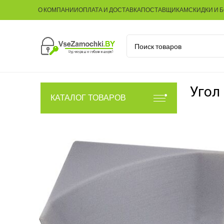
О КОМПАНИИ
ОПЛАТА И ДОСТАВКА
ПОСТАВЩИКАМ
СКИДКИ И 
Угол
КАТАЛОГ ТОВАРОВ