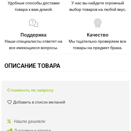
Удобные способы доставки
У нас вы найдете огромный
товара к вам домой.
выбор товаров на любой вкус.
Поддержка
Качество
Наши специалисты ответят на
Мы тщательно проверяем все
все имеющиеся вопросы.
товары на предмет брака.
ОПИСАНИЕ ТОВАРА
Стоимость по запросу
Добавить в список желаний
Нашли дешевле
Доставка и оплата