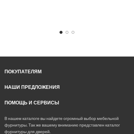
ПОКУПАТЕЛЯМ
НАШИ ПРЕДЛОЖЕНИЯ
ПОМОЩЬ И СЕРВИСЫ
В нашем каталоге вы найдете огромный выбор мебельной
фурнитуры. Так же вашему вниманию представлен каталог
фурнитуры для дверей.