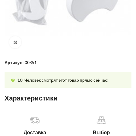
Нажмите, чтобы увеличить
Артикул:
00851
10
Человек смотрят этот товар прямо сейчас!
Характеристики
Доставка
Выбор