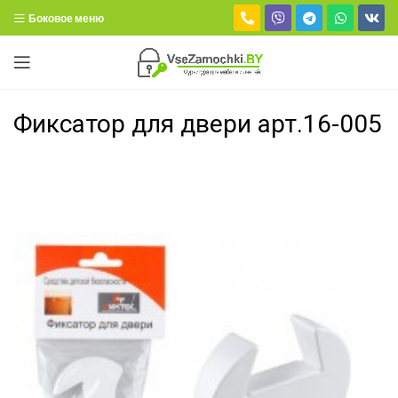
Боковое меню
Фиксатор для двери арт.16-005