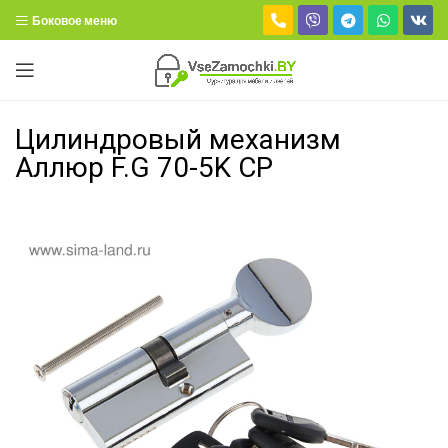
Боковое меню
Цилиндровый механизм
Аллюр F.G 70-5K CP