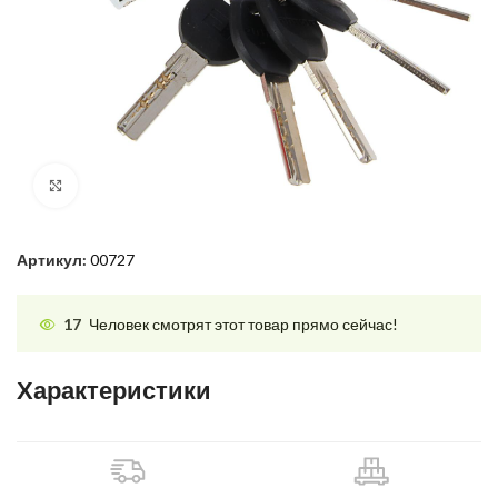
Нажмите, чтобы увеличить
Артикул:
00727
17
Человек смотрят этот товар прямо сейчас!
Характеристики