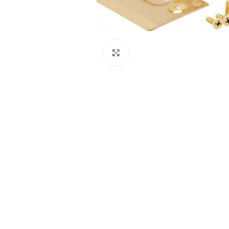
Нажмите, чтобы увеличить