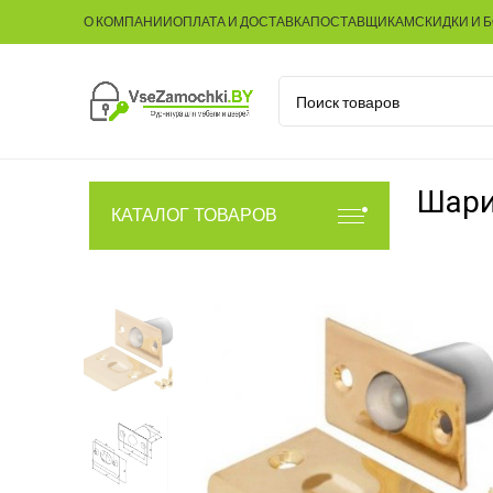
О КОМПАНИИ
ОПЛАТА И ДОСТАВКА
ПОСТАВЩИКАМ
СКИДКИ И 
Шари
КАТАЛОГ ТОВАРОВ