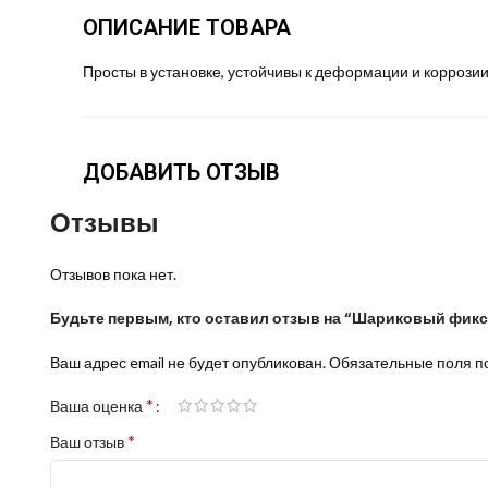
ОПИСАНИЕ ТОВАРА
Просты в установке, устойчивы к деформации и коррози
ДОБАВИТЬ ОТЗЫВ
Отзывы
Отзывов пока нет.
Будьте первым, кто оставил отзыв на “Шариковый фикса
Ваш адрес email не будет опубликован.
Обязательные поля 
*
Ваша оценка
*
Ваш отзыв