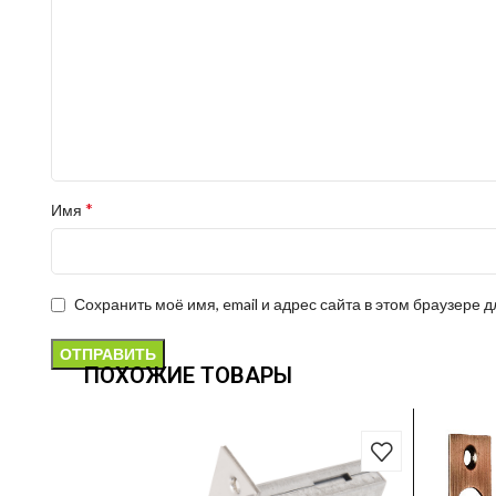
*
Имя
Сохранить моё имя, email и адрес сайта в этом браузере
ПОХОЖИЕ ТОВАРЫ