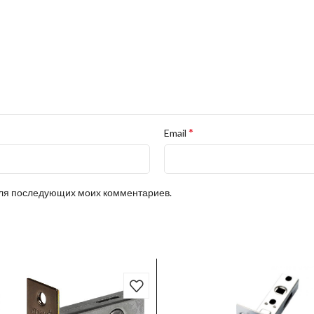
*
Email
 для последующих моих комментариев.