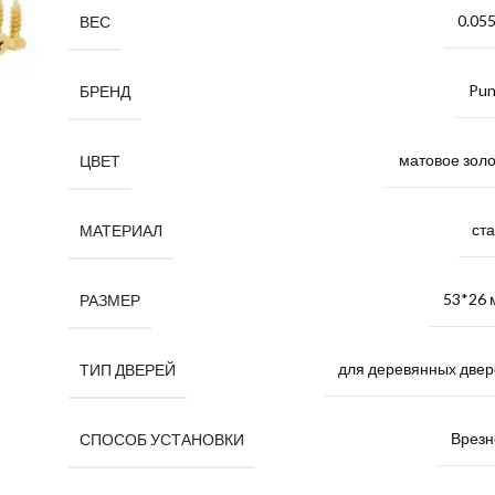
0.055
ВЕС
Pun
БРЕНД
матовое зол
ЦВЕТ
ст
МАТЕРИАЛ
53*26 
РАЗМЕР
для деревянных двер
ТИП ДВЕРЕЙ
Врезн
СПОСОБ УСТАНОВКИ