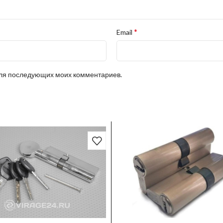
*
Email
 для последующих моих комментариев.