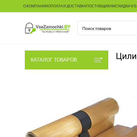
О КОМПАНИИ
ОПЛАТА И ДОСТАВКА
ПОСТАВЩИКАМ
СКИДКИ И 
Цили
КАТАЛОГ ТОВАРОВ