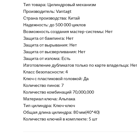
Тип товара: Цилиндровый механизм
Производитель: Vantagt
Страна производства: Китай
Надежность: до 500 000 циклов
Возможность создания мастер-системы: Нет
Защита от бампинга: Нет
Защита от вырывания: Нет
Защита от высверливания: Нет
Защита от излома: Есть
Изготовление дубликатов только по карте владельца: Не
Класс безопасности: 4
Ключ с пластиковой головкой: Да
Количество пинов: 7
Количество комбинаций 70,000,000
Материал ключа: Альпака
Тип цилиндра: Ключ-ключ
Общая длина цилиндра: 80 мм(40*40)
Количество ключей в комплекте: 5 шт