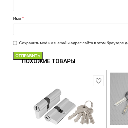
*
Имя
Сохранить моё имя, email и адрес сайта в этом браузере
ПОХОЖИЕ ТОВАРЫ