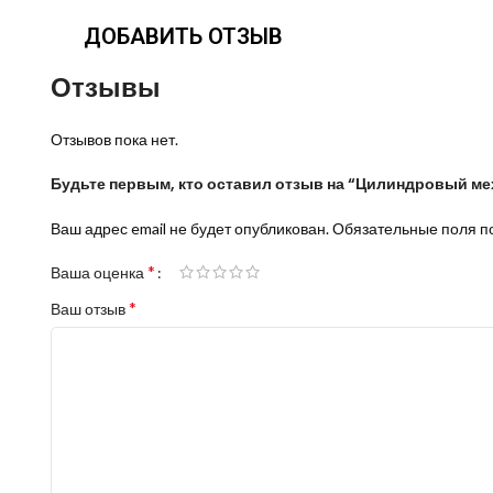
ДОБАВИТЬ ОТЗЫВ
Отзывы
Отзывов пока нет.
Будьте первым, кто оставил отзыв на “Цилиндровый ме
Ваш адрес email не будет опубликован.
Обязательные поля 
*
Ваша оценка
*
Ваш отзыв