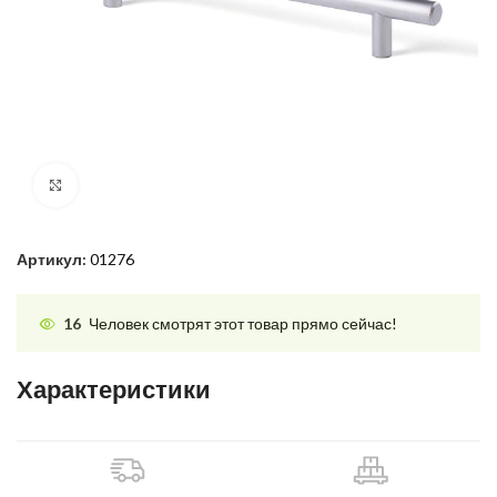
Нажмите, чтобы увеличить
Артикул:
01276
16
Человек смотрят этот товар прямо сейчас!
Характеристики