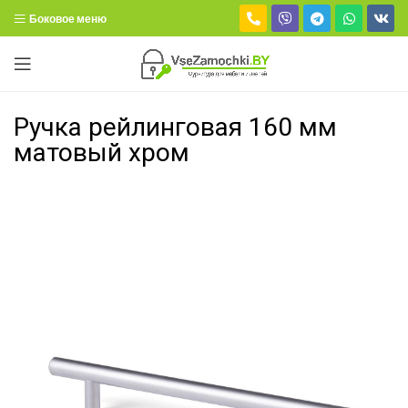
Боковое меню
Ручка рейлинговая 160 мм
матовый хром