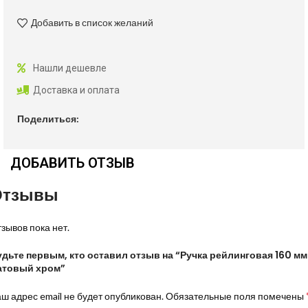
Добавить в список желаний
Нашли дешевле
Доставка и оплата
Поделиться:
ДОБАВИТЬ ОТЗЫВ
Отзывы
зывов пока нет.
удьте первым, кто оставил отзыв на “Ручка рейлинговая 160 мм
атовый хром”
ш адрес email не будет опубликован.
Обязательные поля помечены