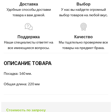
Доставка
Выбор
Удобные способы доставки
У нас вы найдете огромный
товара к вам домой.
выбор товаров на любой вкус.
Поддержка
Качество
Наши специалисты ответят на
Мы тщательно проверяем все
все имеющиеся вопросы.
товары на предмет брака.
ОПИСАНИЕ ТОВАРА
Посадка: 160 мм.
Общая длина: 220 мм
Стоимость по запросу