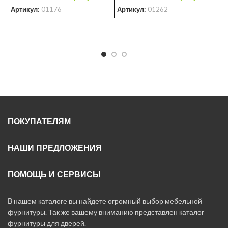
Артикул:
01176
Артикул:
01262
ПОКУПАТЕЛЯМ
НАШИ ПРЕДЛОЖЕНИЯ
ПОМОЩЬ И СЕРВИСЫ
В нашем каталоге вы найдете огромный выбор мебельной
фурнитуры. Так же вашему вниманию представлен каталог
фурнитуры для дверей.